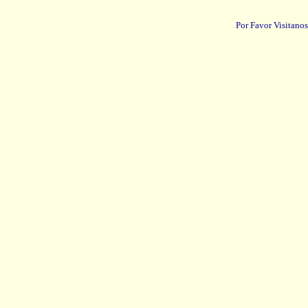
Por Favor Visitanos