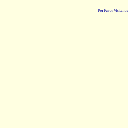
Por Favor Visitanos