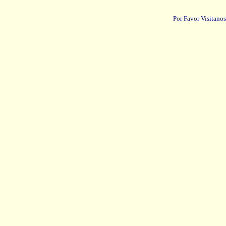
Por Favor Visitanos