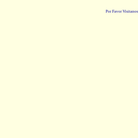
Por Favor Visitanos