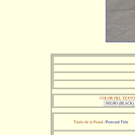
COLOR DEL TEXTO
Titulo de la Postal
/Postcard Title