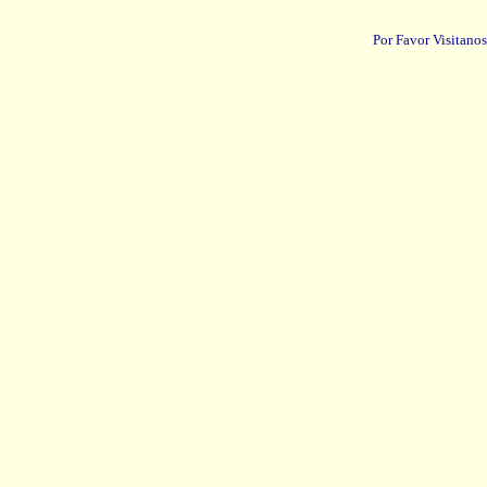
Por Favor Visitanos