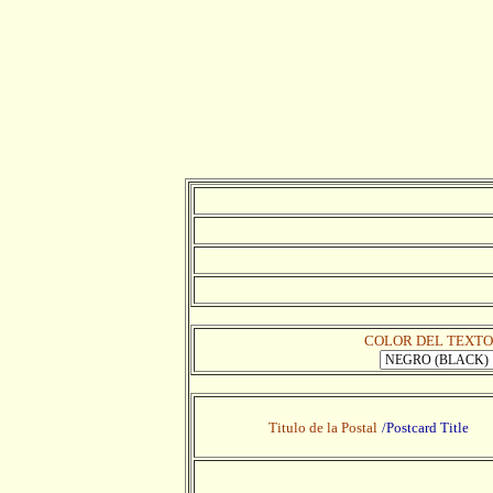
COLOR DEL TEXTO
Titulo de la Postal
/Postcard Title