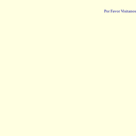
Por Favor Visitanos