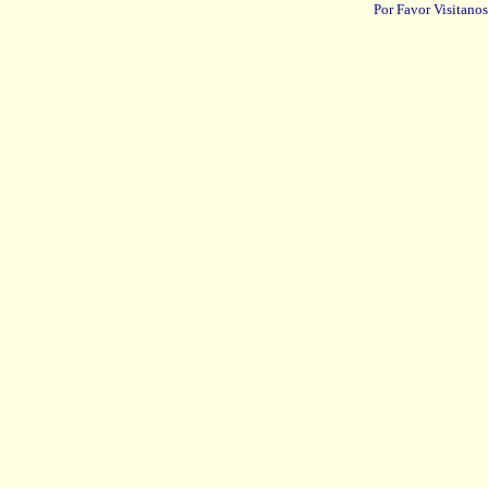
Por Favor Visitanos