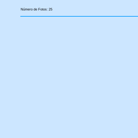
Número de Fotos: 25